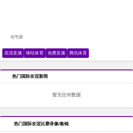
信号源
高清直播
咪咕体育
免费直播
腾讯体育
热门国际友谊新闻
暂无任何数据
热门国际友谊比赛录像/集锦