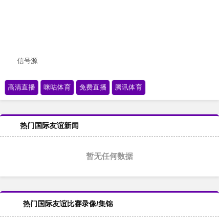
信号源
高清直播
咪咕体育
免费直播
腾讯体育
热门国际友谊新闻
暂无任何数据
热门国际友谊比赛录像/集锦