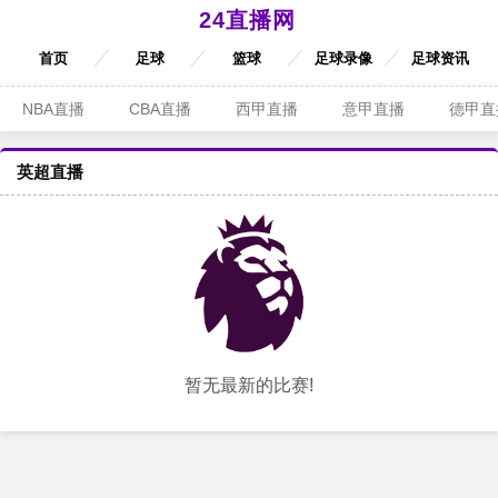
24直播网
首页
足球
篮球
足球录像
足球资讯
NBA直播
CBA直播
西甲直播
意甲直播
德甲直
英超直播
暂无最新的比赛!