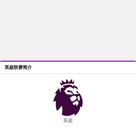
英超联赛简介
英超