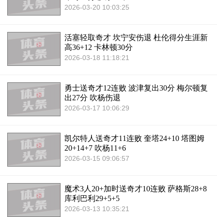
2026-03-20 10:03:25
活塞轻取奇才 坎宁安伤退 杜伦得分生涯新
高36+12 卡林顿30分
2026-03-18 11:18:21
勇士送奇才12连败 波津复出30分 梅尔顿复
出27分 吹杨伤退
2026-03-17 10:06:29
凯尔特人送奇才11连败 奎塔24+10 塔图姆
20+14+7 吹杨11+6
2026-03-15 09:06:57
魔术3人20+加时送奇才10连败 萨格斯28+8
库利巴利29+5+5
2026-03-13 10:35:21