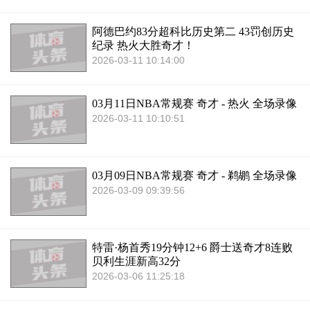
阿德巴约83分超科比历史第二 43罚创历史
纪录 热火大胜奇才！
2026-03-11 10:14:00
03月11日NBA常规赛 奇才 - 热火 全场录像
2026-03-11 10:10:51
03月09日NBA常规赛 奇才 - 鹈鹕 全场录像
2026-03-09 09:39:56
特雷·杨首秀19分钟12+6 爵士送奇才8连败
贝利生涯新高32分
2026-03-06 11:25:18