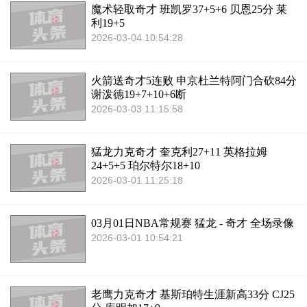
魔术轻取奇才 班凯罗37+5+6 贝恩25分 莱
利19+5
2026-03-04 10:54:28
火箭送奇才5连败 申京杜兰特阿门合砍84分
谢泼德19+7+10+6断
2026-03-03 11:15:58
猛龙力克奇才 奎克利27+11 英格拉姆
24+5+5 珀尔特尔18+10
2026-03-01 11:25:18
03月01日NBA常规赛 猛龙 - 奇才 全场录像
2026-03-01 10:54:21
老鹰力克奇才 基斯珀特生涯新高33分 CJ25